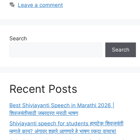
Leave a comment
Search
Search
Recent Posts
Best Shivjayanti Speech in Marathi 2026 |
शिवजयंतीसाठी जबरदस्त मराठी भाषण
Shivjayanti speech for students हायटेक शिवजयंती
म्हणजे काय? अंगावर शहारे आणणारे हे भाषण एकदा वाचाच!