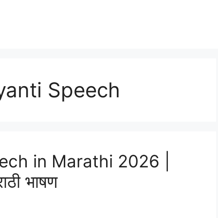
yanti Speech
ech in Marathi 2026 |
राठी भाषण