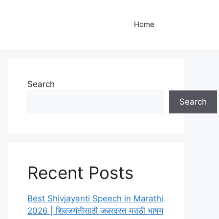
Home
Search
Search
Recent Posts
Best Shivjayanti Speech in Marathi
2026 | शिवजयंतीसाठी जबरदस्त मराठी भाषण