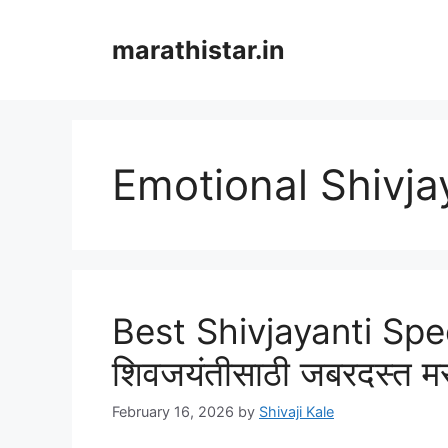
Skip
to
marathistar.in
content
Emotional Shivja
Best Shivjayanti Spe
शिवजयंतीसाठी जबरदस्त म
February 16, 2026
by
Shivaji Kale