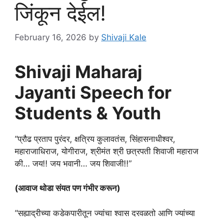
जिंकून देईल!
February 16, 2026
by
Shivaji Kale
Shivaji Maharaj
Jayanti Speech for
Students & Youth
“प्रौढ प्रताप पुरंदर, क्षत्रिय कुलावतंस, सिंहासनाधीश्वर,
महाराजाधिराज, योगीराज, श्रीमंत श्री छत्रपती शिवाजी महाराज
की… जय!! जय भवानी… जय शिवाजी!!”
(आवाज थोडा संयत पण गंभीर करून)
“सह्याद्रीच्या कडेकपारीतून ज्यांचा श्वास दरवळतो आणि ज्यांच्या