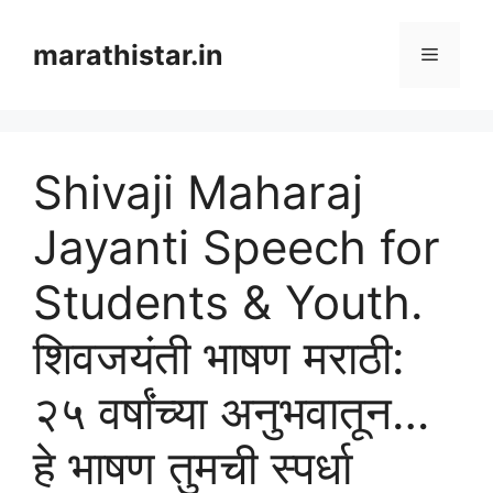
Skip
to
marathistar.in
Menu
content
Shivaji Maharaj
Jayanti Speech for
Students & Youth.
शिवजयंती भाषण मराठी:
२५ वर्षांच्या अनुभवातून…
हे भाषण तुमची स्पर्धा