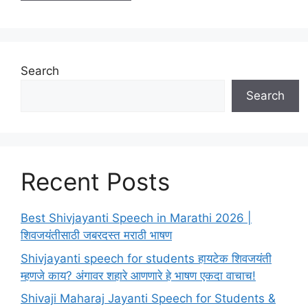
Search
Search
Recent Posts
Best Shivjayanti Speech in Marathi 2026 |
शिवजयंतीसाठी जबरदस्त मराठी भाषण
Shivjayanti speech for students हायटेक शिवजयंती
म्हणजे काय? अंगावर शहारे आणणारे हे भाषण एकदा वाचाच!
Shivaji Maharaj Jayanti Speech for Students &