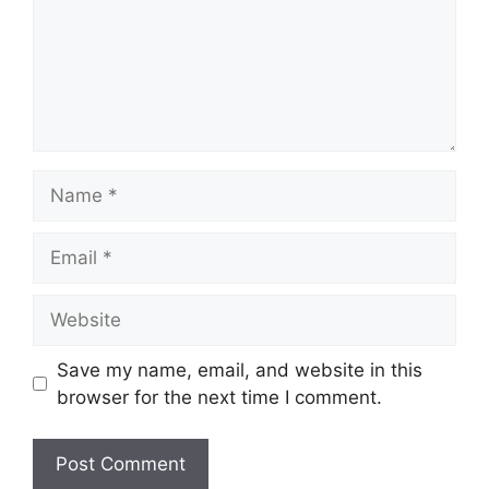
Name
Email
Website
Save my name, email, and website in this
browser for the next time I comment.