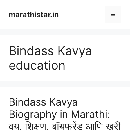
Skip
to
marathistar.in
Menu
content
Bindass Kavya
education
Bindass Kavya
Biography in Marathi:
वय, शिक्षण, बॉयफ्रेंड आणि खरी