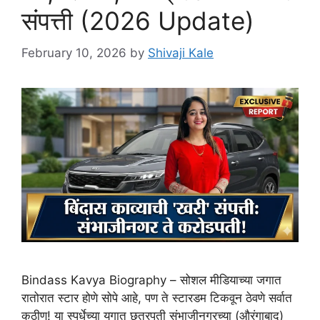
संपत्ती (2026 Update)
February 10, 2026
by
Shivaji Kale
Bindass Kavya Biography – सोशल मीडियाच्या जगात
रातोरात स्टार होणे सोपे आहे, पण ते स्टारडम टिकवून ठेवणे सर्वात
कठीण! या स्पर्धेच्या युगात छत्रपती संभाजीनगरच्या (औरंगाबाद)