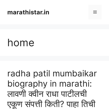
Skip
to
marathistar.in
Menu
content
home
radha patil mumbaikar
biography in marathi:
लावणी क्वीन राधा पाटीलची
एकूण संपत्ती किती? पाहा तिची