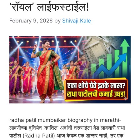
‘रॉयल’ लाईफस्टाईल!
February 9, 2026
by
Shivaji Kale
radha patil mumbaikar biography in marathi-
लावणीच्या दुनियेत ‘कातिल’ अदांनी तरुणाईला वेड लावणारी राधा
पाटील (Radha Patil) आज केवळ एक डान्सर नाही, तर एक