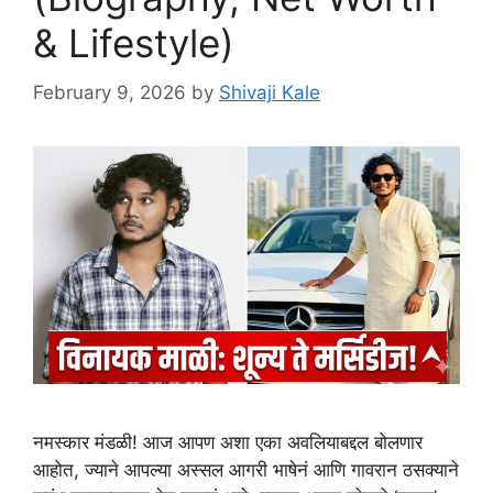
& Lifestyle)
February 9, 2026
by
Shivaji Kale
नमस्कार मंडळी! आज आपण अशा एका अवलियाबद्दल बोलणार
आहोत, ज्याने आपल्या अस्सल आगरी भाषेनं आणि गावरान ठसक्याने